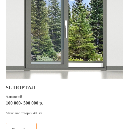
SL ПОРТАЛ
Алюминий
100 000- 500 000 р.
Макс. вес створки 400 кг