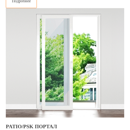
Подробнее
PATIO/PSK ПОРТАЛ