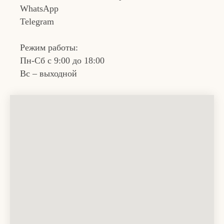
WhatsApp
Telegram
Режим работы:
Пн-Сб с 9:00 до 18:00
Вс – выходной