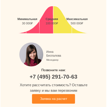
Минимальная
Средняя
Максимальная
30 000₽
100 000₽
500 000₽
Инна
Беспалова
Менеджер
Позвоните нам:
+7 (495) 291-70-63
Хотите рассчитать стоимость? Оставьте
заявку и мы вам перезвоним
Заявка на расчет