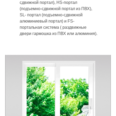
сдвижной портал), HS-портал
(подъемно-сдвижной портал из ПВХ),
SL- портал (подъемно-сдвижной
алюминиевый портал) и FS-
портальная система ( раздвижные
двери гармошка из ПВХ или алюминия).