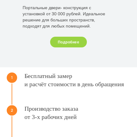
Портальные двери- конструкция с
установкой от 30 000 рублей. Идеальное
решение для больших пространств,
подходят для любых помещений.
Подробнее
Бесплатный замер
1
и расчёт стоимости в день обращения
Производство заказа
2
от 3-х рабочих дней