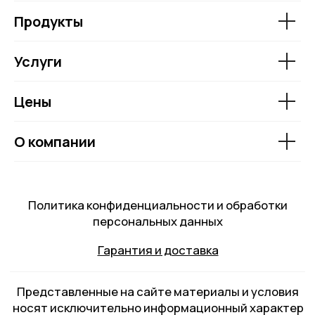
Продукты
Услуги
Цены
О компании