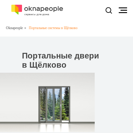
Oknapeople
»
Портальные системы в Щёлково
Портальные двери
в Щёлково