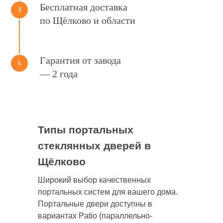
Бесплатная доставка
3
по Щёлково и области
Гарантия от завода
4
— 2 года
Типы портальных
стеклянных дверей в
Щёлково
Широкий выбор качественных
портальных систем для вашего дома.
Портальные двери доступны в
вариантах Patio (параллельно-