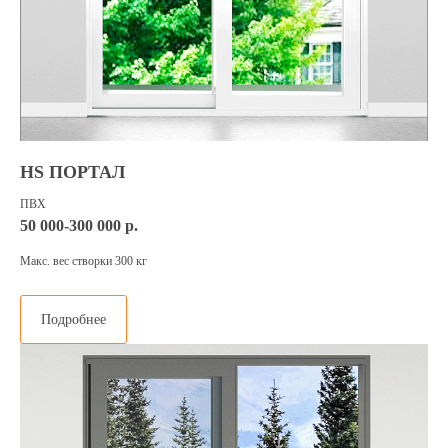
HS ПОРТАЛ
ПВХ
50 000-300 000 р.
Макс. вес створки 300 кг
Подробнее