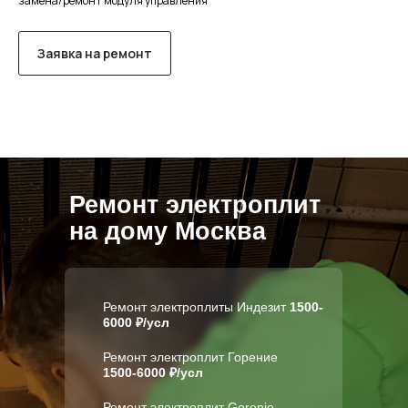
замена/ремонт модуля управления
Заявка на ремонт
Ремонт электроплит
на дому Москва
Ремонт электроплиты Индезит
1500-
6000 ₽/усл
Ремонт электроплит Горение
1500-6000 ₽/усл
Ремонт электроплит Gorenje