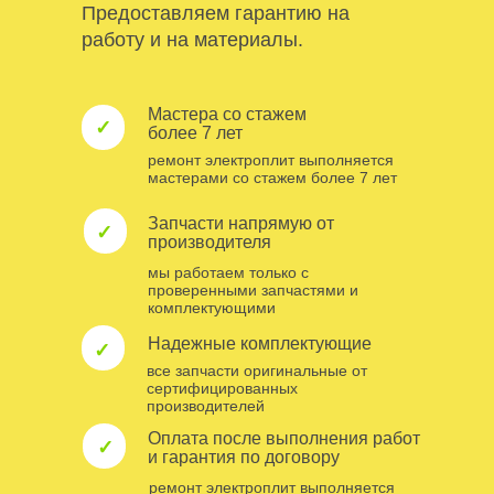
Предоставляем гарантию на
работу и на материалы.
Мастера со стажем
✓
более 7 лет
ремонт электроплит выполняется
мастерами со стажем более 7 лет
Запчасти напрямую от
✓
производителя
мы работаем только с
проверенными запчастями и
комплектующими
Надежные комплектующие
✓
все запчасти оригинальные от
сертифицированных
производителей
Оплата после выполнения работ
✓
и гарантия по договору
ремонт электроплит выполняется