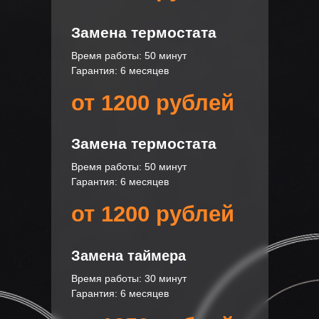
Замена термостата
Время работы: 50 минут
Гарантия: 6 месяцев
от 1200 рублей
Замена термостата
Время работы: 50 минут
Гарантия: 6 месяцев
от 1200 рублей
Замена таймера
Время работы: 30 минут
Гарантия: 6 месяцев