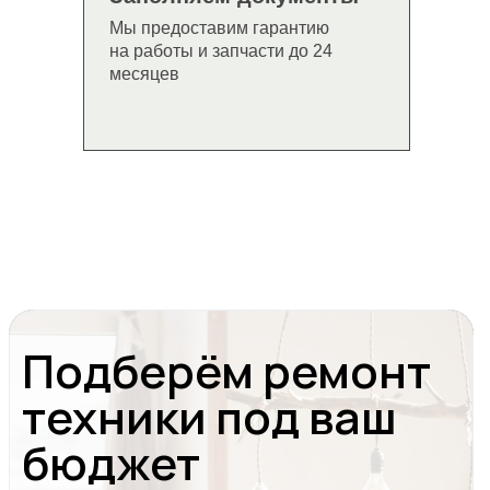
Мы предоставим гарантию
на работы и запчасти до 24
месяцев