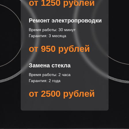
от 1250 рублей
Ремонт электропроводки
Время работы: 30 минут
Гарантия: 3 месяца
от 950 рублей
Замена стекла
Время работы: 2 часа
Гарантия: 2 года
от 2500 рублей