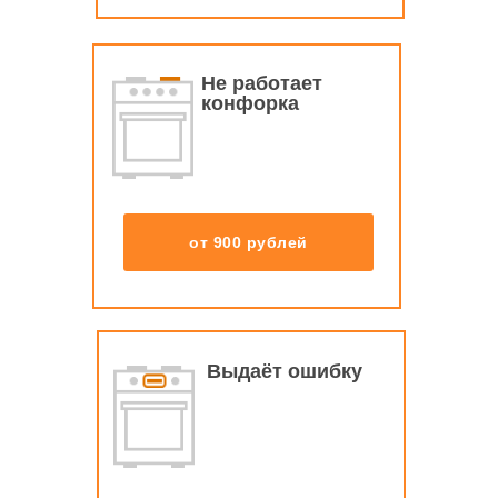
Не работает
конфорка
от 900 рублей
Выдаёт ошибку