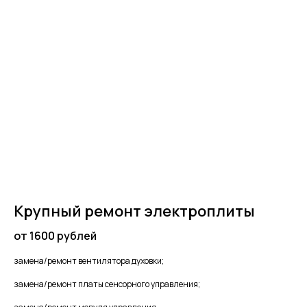
Крупный ремонт электроплиты
от 1600 рублей
замена/ремонт вентилятора духовки;
замена/ремонт платы сенсорного управления;