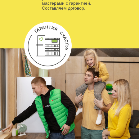
мастерами с гарантией.
Составляем договор.