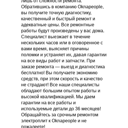
лишь от сложности ремонта.
Обратившись в компанию Oknapeople,
вы получите точную диагностику,
качественный и быстрый ремонт и
адекватные цены. Все ремонтные
работы будут произведены у вас дома.
Специалист выезжает в течение
нескольких часов или в оговоренное с
вами время, выясняет причины
поломки и устраняет их, давая гарантии
на все виды работ и запчасти. При
заказе ремонта — выезд и диагностика
бесплатно! Вы получаете экономию
средств, при этом скорость и качество
не страдают! Все наши специалисты
обладают большим опытом работы и
высокой квалификацией. Мы даем
гарантии на все работы и
используемые детали до 36 месяцев!
Обращайтесь за срочным ремонтом
электроплит к Oknapeople и не
пожалеете!