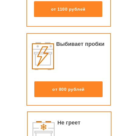
от 1100 рублей
Выбивает пробки
от 800 рублей
Не греет
Подберём ремонт