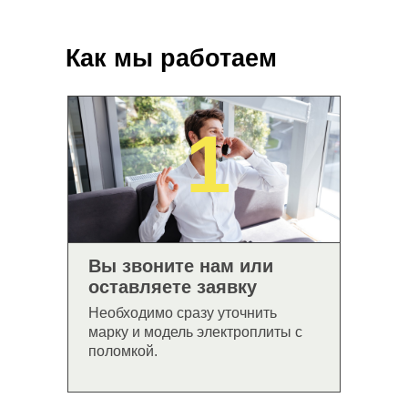
Отправить заявку
Как мы работаем
1
Вы звоните нам или
оставляете заявку
Необходимо сразу уточнить
марку и модель электроплиты с
поломкой.