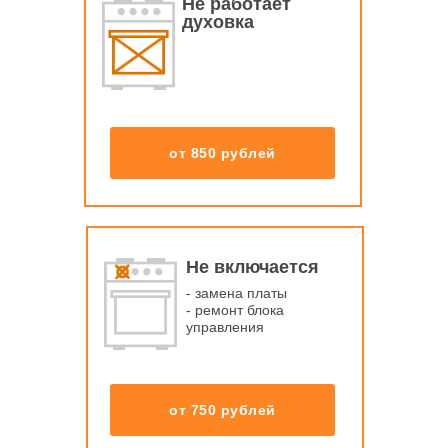
Не работает
духовка
от 850 рублей
Не включается
- замена платы
- ремонт блока
управления
от 750 рублей