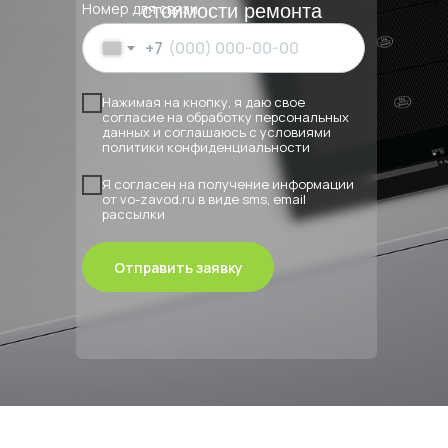
Номер для связи
стоимости ремонта
+7
Нажимая на кнопку, я даю свое
согласие на обработку персональных
данных и соглашаюсь с условиями
политики конфиденциальности
Я согласен на получение информации
от vo-zavod.ru в виде sms, email
рассылки
Отправить заявку