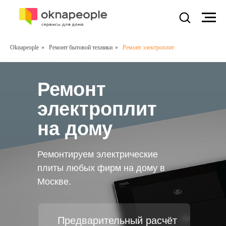
Oknapeople
»
Ремонт бытовой техники
»
Ремонт электроплит
Ремонт
электроплит
на дому
Ремонтируем электрические
плиты любых фирм на дому в
Москве.
Предварительный расчёт