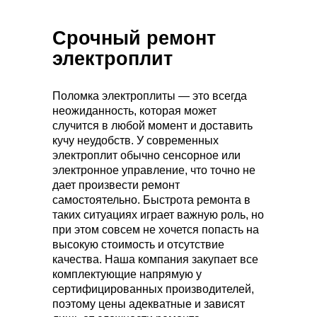
Срочный ремонт
электроплит
Поломка электроплиты — это всегда
неожиданность, которая может
случится в любой момент и доставить
кучу неудобств. У современных
электроплит обычно сенсорное или
электронное управление, что точно не
дает произвести ремонт
самостоятельно. Быстрота ремонта в
таких ситуациях играет важную роль, но
при этом совсем не хочется попасть на
высокую стоимость и отсутствие
качества. Наша компания закупает все
комплектующие напрямую у
сертифицированных производителей,
поэтому цены адекватные и зависят