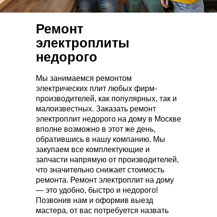
Ремонт
электроплиты
недорого
Мы занимаемся ремонтом
электрических плит любых фирм-
производителей, как популярных, так и
малоизвестных. Заказать ремонт
электроплит недорого на дому в Москве
вполне возможно в этот же день,
обратившись в нашу компанию. Мы
закупаем все комплектующие и
запчасти напрямую от производителей,
что значительно снижает стоимость
ремонта. Ремонт электроплит на дому
— это удобно, быстро и недорого!
Позвонив нам и оформив выезд
мастера, от вас потребуется назвать