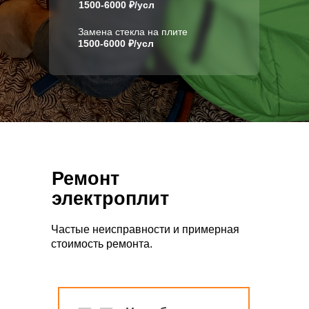
1500-6000 ₽/усл
Замена стекла на плите
1500-6000 ₽/усл
Ремонт
электроплит
Частые неисправности и примерная
стоимость ремонта.