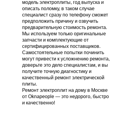
модель электроплиты, год выпуска и
описать поломку, в таком случае
специалист сразу по телефону сможет
предположить причину и озвучить
предварительную стоимость ремонта.
Мы используем только оригинальные
запчасти и комплектующие от
сертифицированных поставщиков.
Самостоятельные попытки починить
могут привести к усложнению ремонта,
доверьте это дело специалистам, и вы
получите точную диагностику и
качественный ремонт электрической
плиты.
Ремонт электроплит на дому в Москве
от Oknapeople — это недорого, быстро
и качественно!