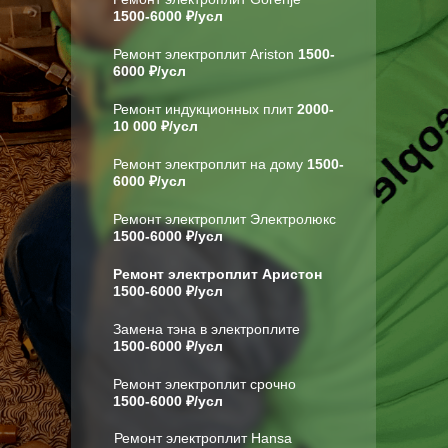
1500-6000 ₽/усл
Ремонт электроплит Аriston
1500-
6000 ₽/усл
Ремонт индукционных плит
2000-
10 000 ₽/усл
Ремонт электроплит на дому
1500-
6000 ₽/усл
Ремонт электроплит Электролюкс
1500-6000 ₽/усл
Ремонт электроплит Аристон
1500-6000 ₽/усл
Замена тэна в электроплите
1500-6000 ₽/усл
Ремонт электроплит срочно
1500-6000 ₽/усл
Ремонт электроплит Hansa