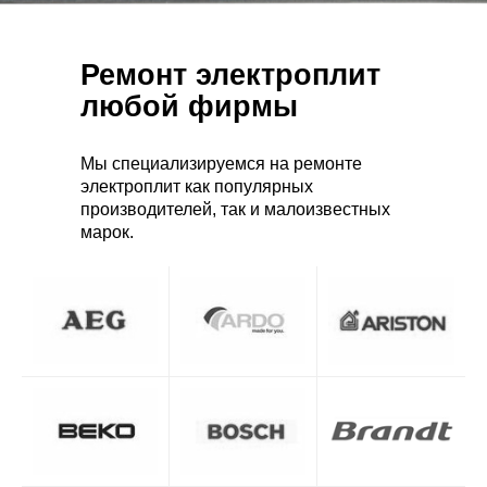
Ремонт электроплит
любой фирмы
Мы специализируемся на ремонте
электроплит как популярных
производителей, так и малоизвестных
марок.