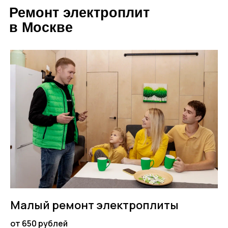
Ремонт электроплит
в Москве
Малый ремонт электроплиты
от 650 рублей