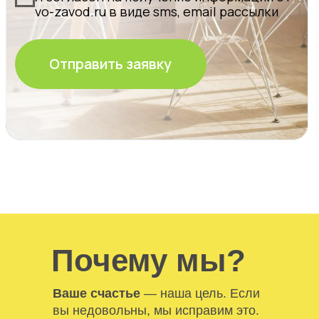
Почему мы?
Ваше счастье
— наша цель. Если
вы недовольны, мы исправим это.