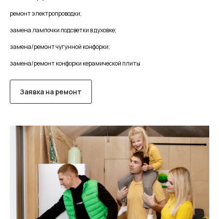
ремонт электропроводки;
замена лампочки подсветки в духовке;
замена/ремонт чугунной конфорки;
замена/ремонт конфорки керамической плиты
Заявка на ремонт