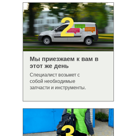
2
Мы приезжаем к вам в
этот же день
Специалист возьмет с
собой необходимые
запчасти и инструменты.
3