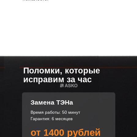
Поломки, которые
исправим за час
Замена ТЭНа
Время работы: 50 минут
Гарантия: 6 месяцев
от 1400 рублей