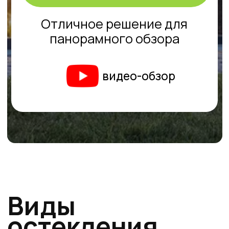
Вопрос – ответ