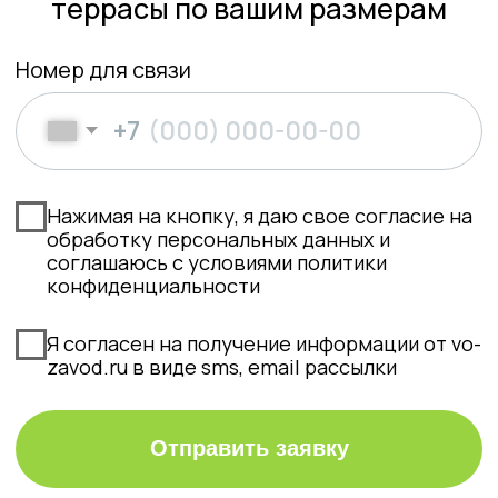
Нажимая на кнопку, я даю свое согласие на
обработку персональных данных и
соглашаюсь с условиями политики
конфиденциальности
Я согласен на получение информации от vo-
zavod.ru в виде sms, email рассылки
Отправить заявку
Рассчитайте