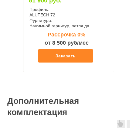
51 900 руб.
Профиль:
ALUTECH 72
Фурнитура:
Нажимной гарнитур, петля дв.
Рассрочка 0%
от 8 500 руб/мес
Заказать
Дополнительная
комплектация