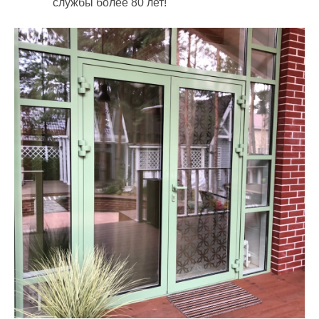
службы более 80 лет!