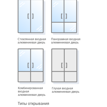
Стеклянная входная
Панорамная входная
алюминиевая дверь
алюминиевая дверь
Комбинированная
Глухая входная
входная
алюминиевая дверь
алюминиевая дверь
Типы открывания