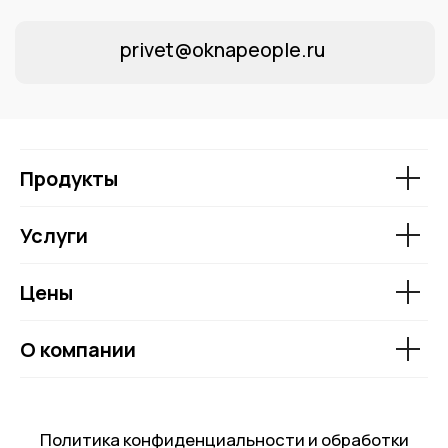
Продукты
Услуги
Цены
О компании