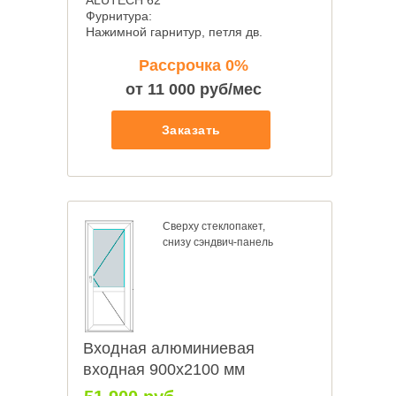
ALUTECH 62
Фурнитура:
Нажимной гарнитур, петля дв.
Рассрочка 0%
от 11 000 руб/мес
Заказать
Сверху стеклопакет,
снизу сэндвич-панель
Входная алюминиевая
входная 900х2100 мм