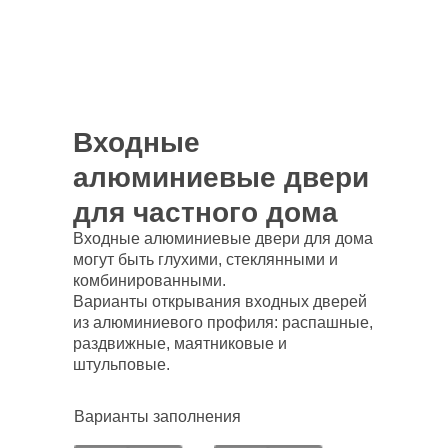
Входные
алюминиевые двери
для частного дома
Входные алюминиевые двери для дома
могут быть глухими, стеклянными и
комбинированными.
Варианты открывания входных дверей
из алюминиевого профиля: распашные,
раздвижные, маятниковые и
штульповые.
Варианты заполнения