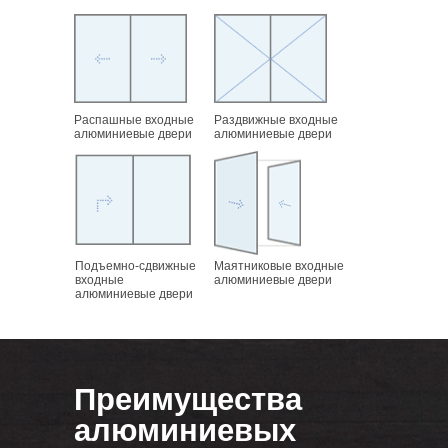
Распашные входные
Раздвижные входные
алюминиевые двери
алюминиевые двери
Подъемно-сдвижные
Маятниковые входные
входные
алюминиевые двери
алюминиевые двери
Преимущества
алюминиевых