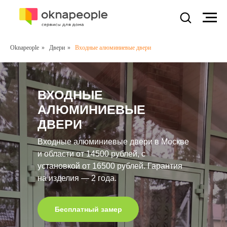
Oknapeople
»
Двери
»
Входные алюминиевые двери
ВХОДНЫЕ
АЛЮМИНИЕВЫЕ
ДВЕРИ
Входные алюминиевые двери в Москве
и области от 14500 рублей, с
установкой от 16500 рублей. Гарантия
на изделия — 2 года.
Бесплатный замер