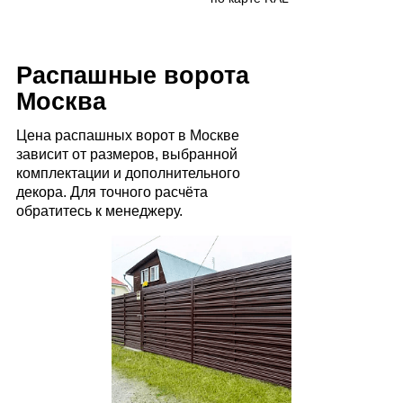
Распашные ворота
Москва
Цена распашных ворот в Москве
зависит от размеров, выбранной
комплектации и дополнительного
декора. Для точного расчёта
обратитесь к менеджеру.