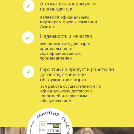
Автоматика напрямую от
✓
производителя
являемся официальным
партнером группы компаний
Алютех
Надежность и качество
✓
вся автоматика для ворот
оригинальная от
сертифицированных
производителей
Гарантии на продукт и работы по
✓
договору, сервисное
обслуживание ворот
вся работа осуществляется по
официальному договору с
гарантией и сервисным
обслуживанием