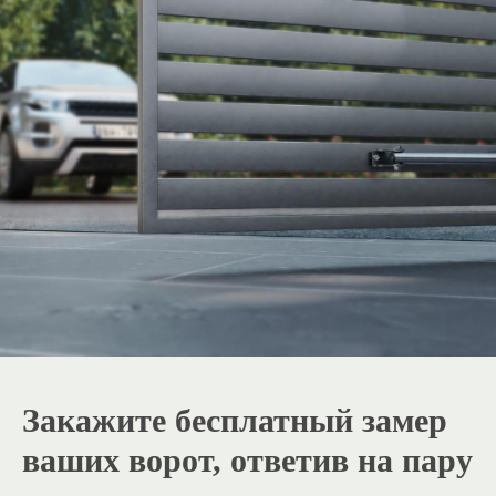
Закажите бесплатный замер
ваших ворот, ответив на пару