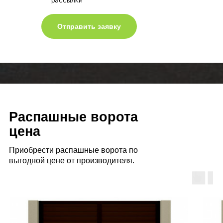
рассылки
Отправить заявку
Распашные ворота
цена
Приобрести распашные ворота по
выгодной цене от производителя.