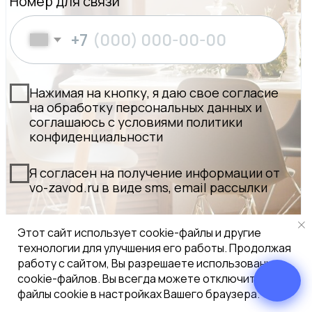
Max
Этот сайт использует cookie-файлы и другие
технологии для улучшения его работы. Продолжая
работу с сайтом, Вы разрешаете использование
cookie-файлов. Вы всегда можете отключить
файлы cookie в настройках Вашего браузера.