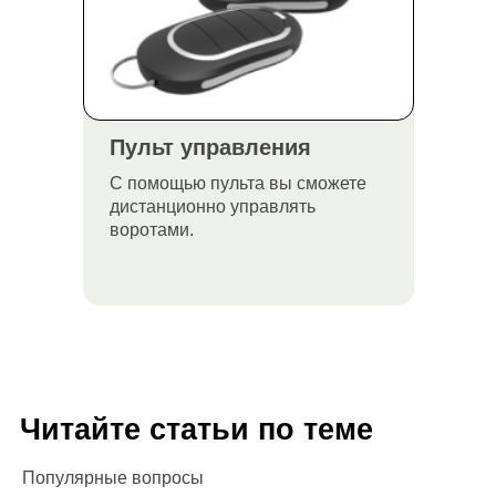
Пульт управления
С помощью пульта вы сможете
дистанционно управлять
воротами.
Читайте статьи по теме
Популярные вопросы