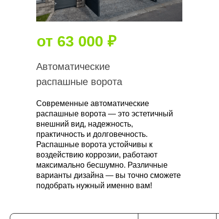
от 63 000 ₽
Автоматические
распашные ворота
Современные автоматические
распашные ворота — это эстетичный
внешний вид, надежность,
практичность и долговечность.
Распашные ворота устойчивы к
воздействию коррозии, работают
максимально бесшумно. Различные
варианты дизайна — вы точно сможете
подобрать нужный именно вам!