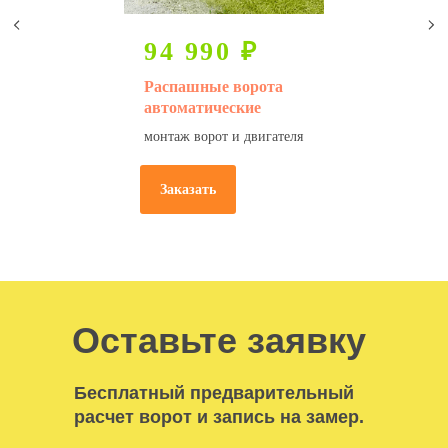
94 990 ₽
Распашные ворота
автоматические
монтаж ворот и двигателя
Заказать
Оставьте заявку
Бесплатный предварительный
расчет ворот и запись на замер.