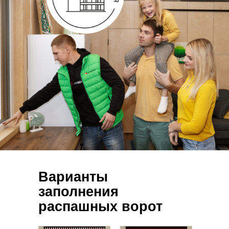
Варианты
заполнения
распашных ворот