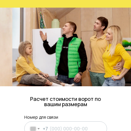
Расчет стоимости ворот по
вашим размерам
Номер для связи
+7