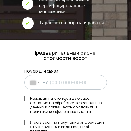
✓
сертифицированные
монтажники
Гарантия на ворота и работы
✓
Предварительный расчет
стоимости ворот
Номер для связи
+7
Нажимая на кнопку, я даю свое
согласие на обработку персональных
данных и соглашаюсь с условиями
политики конфиденциальности
Я согласен на получение информации
от vo-zavod.ru в виде sms, email