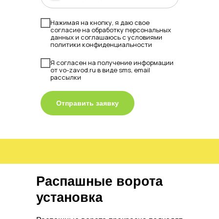
Нажимая на кнопку, я даю свое
согласие на обработку персональных
данных и соглашаюсь с условиями
политики конфиденциальности
Я согласен на получение информации
от vo-zavod.ru в виде sms, email
рассылки
Отправить заявку
Распашные ворота
установка