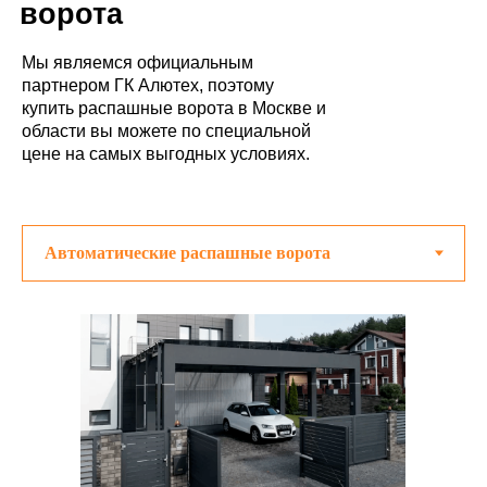
ворота
Мы являемся официальным
партнером ГК Алютех, поэтому
купить распашные ворота в Москве и
области вы можете по специальной
цене на самых выгодных условиях.