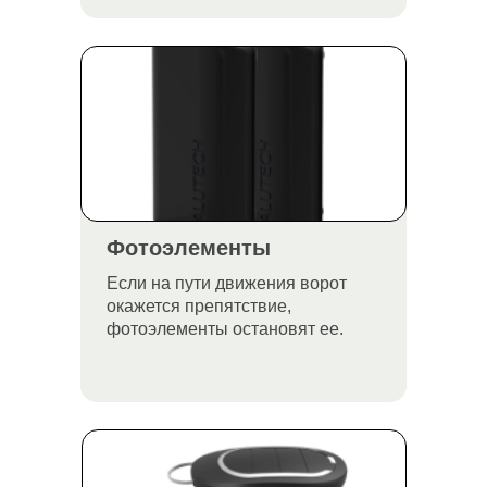
Фотоэлементы
Если на пути движения ворот
окажется препятствие,
фотоэлементы остановят ее.