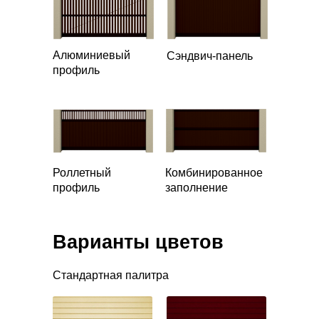
Алюминиевый
Сэндвич-панель
профиль
Роллетный
Комбинированное
профиль
заполнение
Варианты цветов
Стандартная палитра