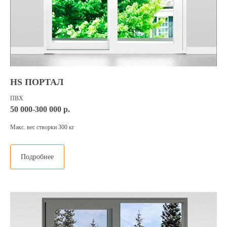
HS ПОРТАЛ
ПВХ
50 000-300 000 р.
Макс. вес створки 300 кг
Подробнее