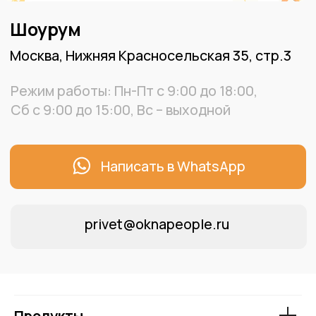
Продукты