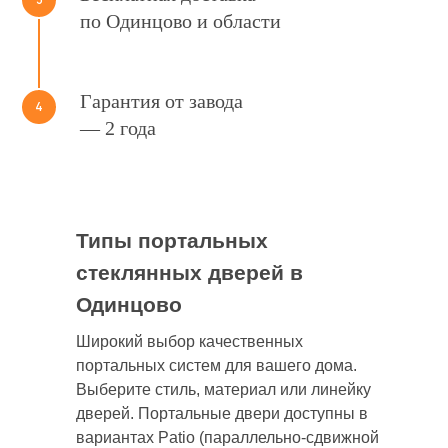
по Одинцово и области
Гарантия от завода
4
— 2 года
Типы портальных
стеклянных дверей в
Одинцово
Широкий выбор качественных
портальных систем для вашего дома.
Выберите стиль, материал или линейку
дверей. Портальные двери доступны в
вариантах Patio (параллельно-сдвижной