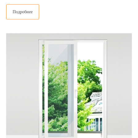
Подробнее