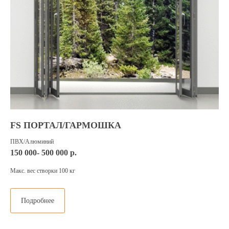
FS ПОРТАЛ/ГАРМОШКА
ПВХ/Алюминий
150 000- 500 000 р.
Макс. вес створки 100 кг
Подробнее