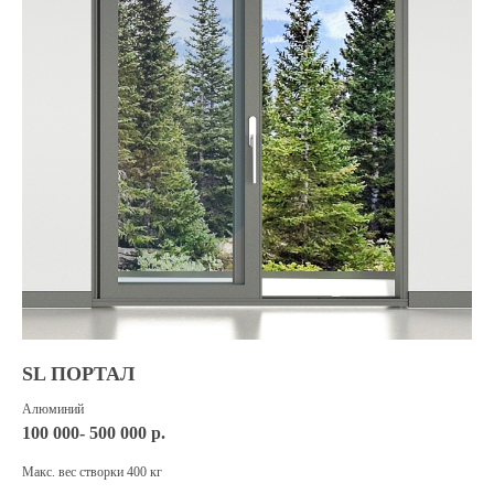
SL ПОРТАЛ
Алюминий
100 000- 500 000 р.
Макс. вес створки 400 кг