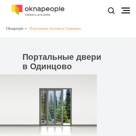
Oknapeople
»
Портальные системы в Одинцово
Портальные двери
в Одинцово