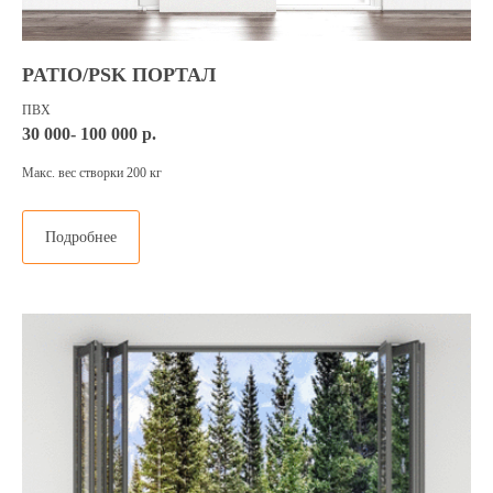
PATIO/PSK ПОРТАЛ
ПВХ
30 000- 100 000 р.
Макс. вес створки 200 кг
Подробнее