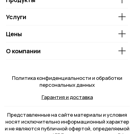
Услуги
Цены
О компании
Max