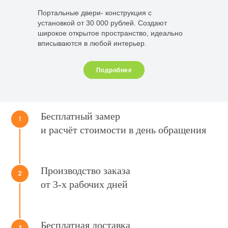
Портальные двери- конструкция с
установкой от 30 000 рублей. Создают
широкое открытое пространство, идеально
вписываются в любой интерьер.
Подробнее
Бесплатный замер
1
и расчёт стоимости в день обращения
Производство заказа
2
от 3-х рабочих дней
Бесплатная доставка
3