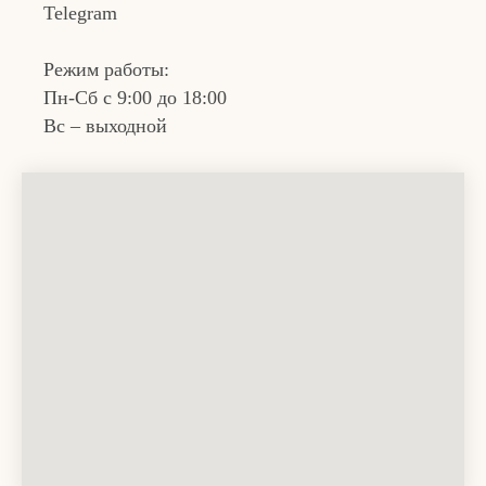
Telegram
© Oknapeople, 2017-2025
Режим работы:
Разработка и продвижение
Пн-Сб с 9:00 до 18:00
Вс – выходной