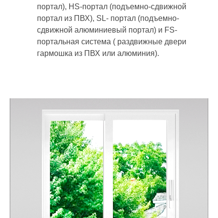
портал), HS-портал (подъемно-сдвижной
портал из ПВХ), SL- портал (подъемно-
сдвижной алюминиевый портал) и FS-
портальная система ( раздвижные двери
гармошка из ПВХ или алюминия).