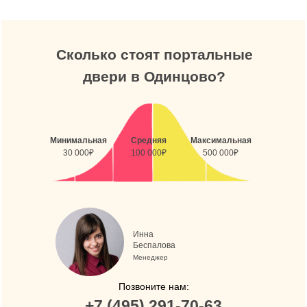
Сколько стоят портальные
двери в Одинцово?
Минимальная
Средняя
Максимальная
30 000₽
100 000₽
500 000₽
Инна
Беспалова
Менеджер
Позвоните нам:
+7 (495) 291-70-63