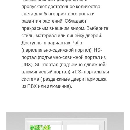
пропускают достаточное количества
света для благоприятного роста и
развития растений. Обладают
прекрасным внешним видом. Выберите
стиль, материал или линейку дверей.
Доступны в вариантах Patio
(параллельно-сдвижной портал), HS-
портал (подъемно-сдвижной портал из
ПВХ), SL- портал (подъемно-сдвижной
алюминиевый портал) и FS- портальная
система ( раздвижные двери гармошка
из ПВХ или алюминия).