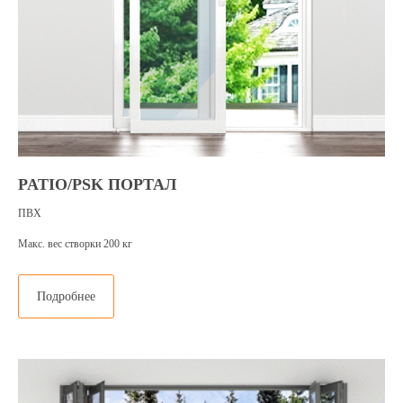
PATIO/PSK ПОРТАЛ
ПВХ
Макс. вес створки 200 кг
Подробнее