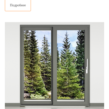
Подробнее