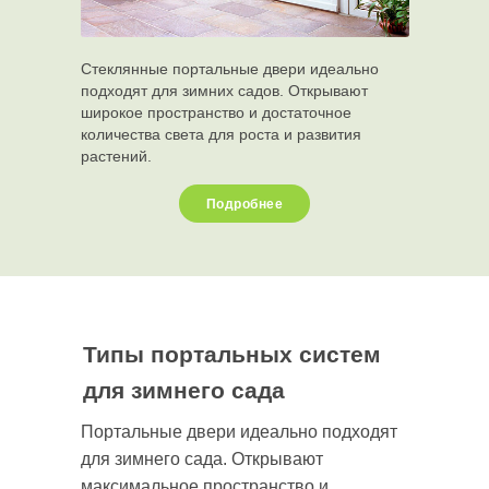
Стеклянные портальные двери идеально
подходят для зимних садов. Открывают
широкое пространство и достаточное
количества света для роста и развития
растений.
Подробнее
Типы портальных систем
для зимнего сада
Портальные двери идеально подходят
для зимнего сада. Открывают
максимальное пространство и