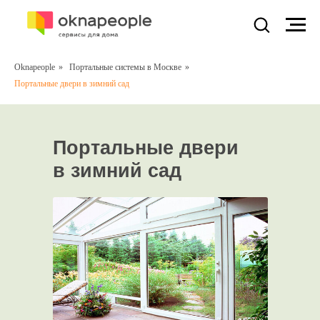
Oknapeople
»
Портальные системы в Москве
»
Портальные двери в зимний сад
Портальные двери
в зимний сад