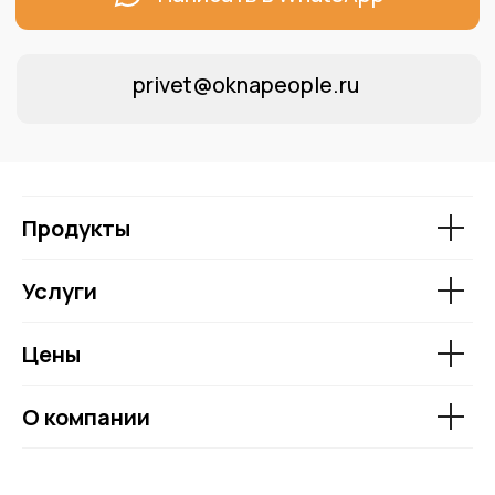
Продукты
Услуги
Цены
О компании