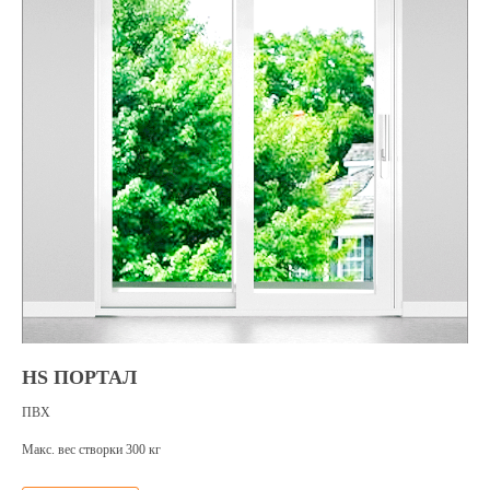
HS ПОРТАЛ
ПВХ
Макс. вес створки 300 кг