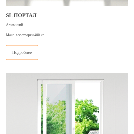
SL ПОРТАЛ
Алюминий
Макс. вес створки 400 кг
Подробнее