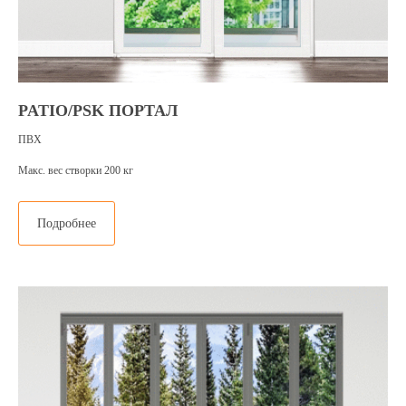
PATIO/PSK ПОРТАЛ
ПВХ
Макс. вес створки 200 кг
Подробнее