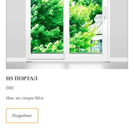
HS ПОРТАЛ
ПВХ
Макс. вес створки 300 кг
Подробнее