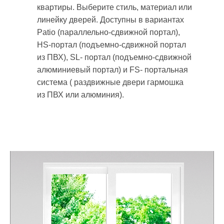
квартиры. Выберите стиль, материал или
линейку дверей. Доступны в вариантах
Patio (параллельно-сдвижной портал),
HS-портал (подъемно-сдвижной портал
из ПВХ), SL- портал (подъемно-сдвижной
алюминиевый портал) и FS- портальная
система ( раздвижные двери гармошка
из ПВХ или алюминия).