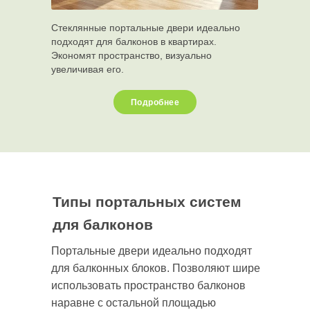
Стеклянные портальные двери идеально
подходят для балконов в квартирах.
Экономят пространство, визуально
увеличивая его.
Подробнее
Типы портальных систем
для балконов
Портальные двери идеально подходят
для балконных блоков. Позволяют шире
использовать пространство балконов
наравне с остальной площадью