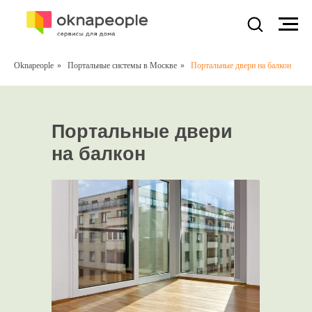
Oknapeople
»
Портальные системы в Москве
»
Портальные двери на балкон
Портальные двери
на балкон