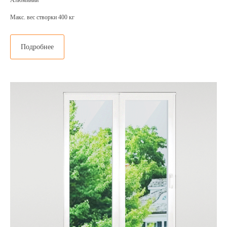
Макс. вес створки 400 кг
Подробнее