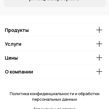
Продукты
Услуги
Цены
О компании