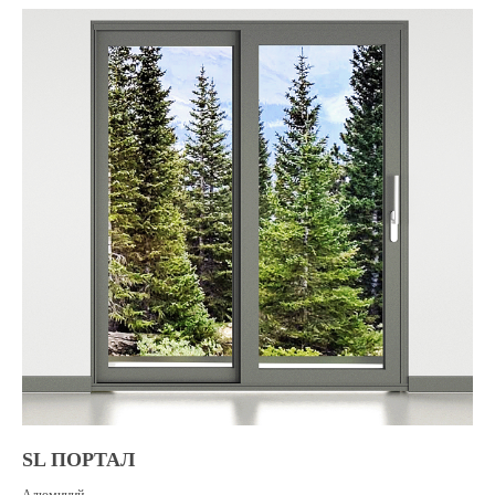
SL ПОРТАЛ
Алюминий