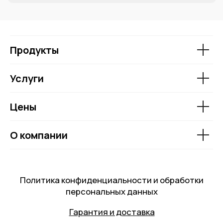
Продукты
Услуги
Цены
О компании