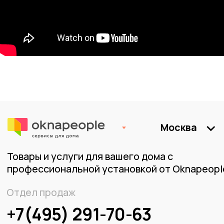
privet@oknapeople.ru
Политика конфиденциальности и обработки
персональных данных
Гарантия и доставка
Представленные на сайте материалы и условия
носят исключительно информационный характер
и не являются публичной офертой, определяемой