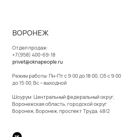
ВОРОНЕЖ
Отдел продаж:
+7(958) 400-69-18
privet@oknapeople.ru
Режим работы: Пн-Пт с 9:00 до 18:00, Сб с 9:00
до 15:00, Вс – выходной
Шоурум: Центральный федеральный округ,
Воронежская область, городской округ
Воронеж, Воронеж, проспект Труда, 48/2